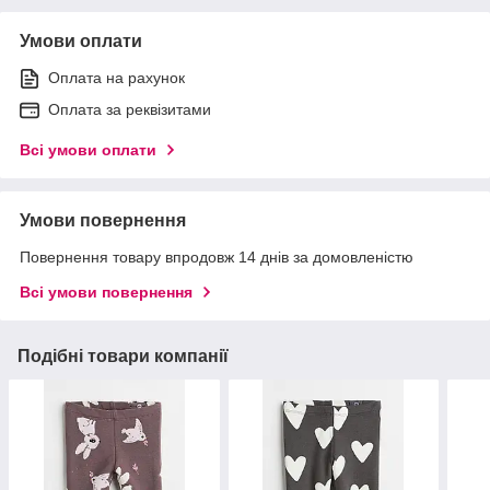
Умови оплати
Оплата на рахунок
Оплата за реквізитами
Всі умови оплати
Умови повернення
Повернення товару впродовж 14 днів за домовленістю
Всі умови повернення
Подібні товари компанії