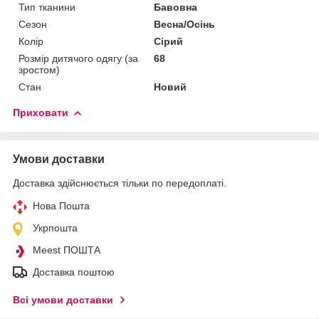
Тип тканини
Бавовна
Сезон
Весна/Осінь
Колір
Сірий
Розмір дитячого одягу (за
68
зростом)
Стан
Новий
Приховати
Умови доставки
Доставка здійснюється тільки по передоплаті.
Нова Пошта
Укрпошта
Meest ПОШТА
Доставка поштою
Всі умови доставки