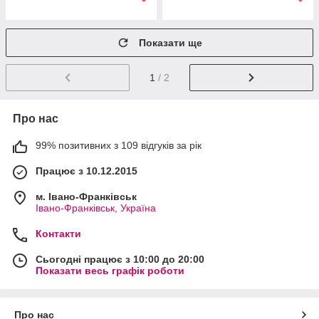
Показати ще
1
/ 2
Про нас
99% позитивних з 109 відгуків за рік
Працює з 10.12.2015
м. Івано-Франківськ
Івано-Франківськ, Україна
Контакти
Сьогодні працює з 10:00 до 20:00
Показати весь графік роботи
Про нас