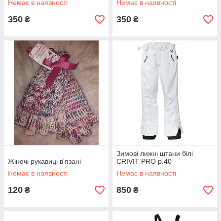
Немає в наявності
Немає в наявності
350
350
₴
₴
Зимові лижні штани білі
Жіночі рукавиці в'язані
CRIVIT PRO р.40
Немає в наявності
Немає в наявності
120
850
₴
₴