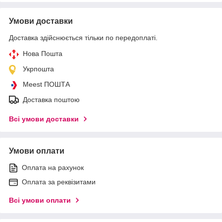
Умови доставки
Доставка здійснюється тільки по передоплаті.
Нова Пошта
Укрпошта
Meest ПОШТА
Доставка поштою
Всі умови доставки
Умови оплати
Оплата на рахунок
Оплата за реквізитами
Всі умови оплати