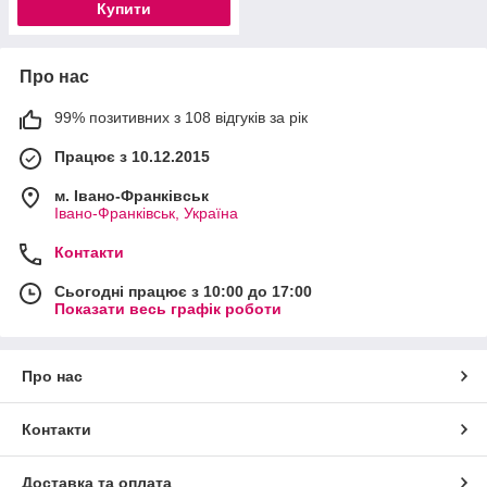
Купити
Про нас
99% позитивних з 108 відгуків за рік
Працює з 10.12.2015
м. Івано-Франківськ
Івано-Франківськ, Україна
Контакти
Сьогодні працює з 10:00 до 17:00
Показати весь графік роботи
Про нас
Контакти
Доставка та оплата