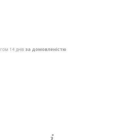
гом 14 днів
за домовленістю