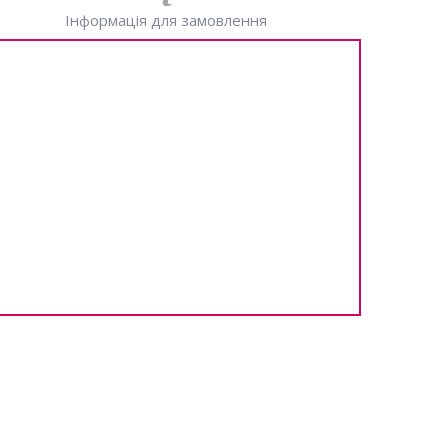
Інформація для замовлення