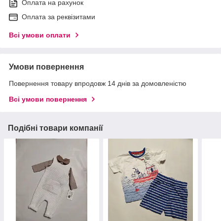
Оплата на рахунок
Оплата за реквізитами
Всі умови оплати
Умови повернення
Повернення товару впродовж 14 днів за домовленістю
Всі умови повернення
Подібні товари компанії