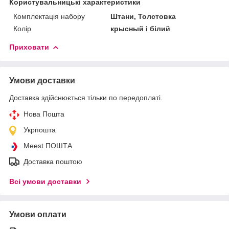
Користувальницькі характеристики
Комплектація набору
Штани, Толстовка
Колір
крысный і білий
Приховати
Умови доставки
Доставка здійснюється тільки по передоплаті.
Нова Пошта
Укрпошта
Meest ПОШТА
Доставка поштою
Всі умови доставки
Умови оплати