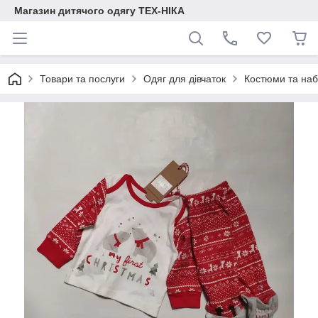
Магазин дитячого одягу ТЕХ-НІКА
Товари та послуги
Одяг для дівчаток
Костюми та наб