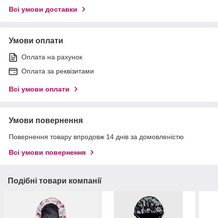
Всі умови доставки
Умови оплати
Оплата на рахунок
Оплата за реквізитами
Всі умови оплати
Умови повернення
Повернення товару впродовж 14 днів за домовленістю
Всі умови повернення
Подібні товари компанії