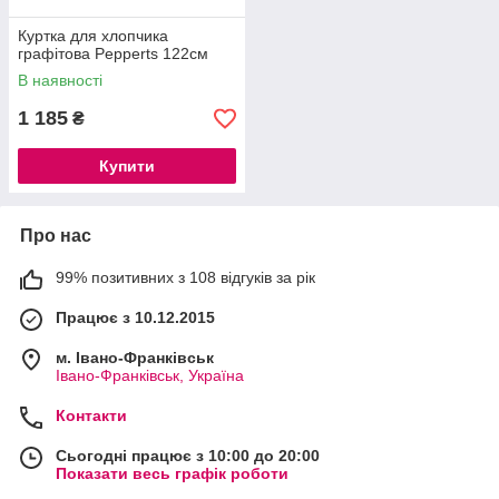
Куртка для хлопчика
графітова Pepperts 122см
В наявності
1 185
₴
Купити
Про нас
99% позитивних з 108 відгуків за рік
Працює з 10.12.2015
м. Івано-Франківськ
Івано-Франківськ, Україна
Контакти
Сьогодні працює з 10:00 до 20:00
Показати весь графік роботи