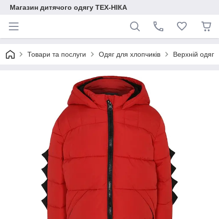
Магазин дитячого одягу ТЕХ-НІКА
Товари та послуги
Одяг для хлопчиків
Верхній одяг