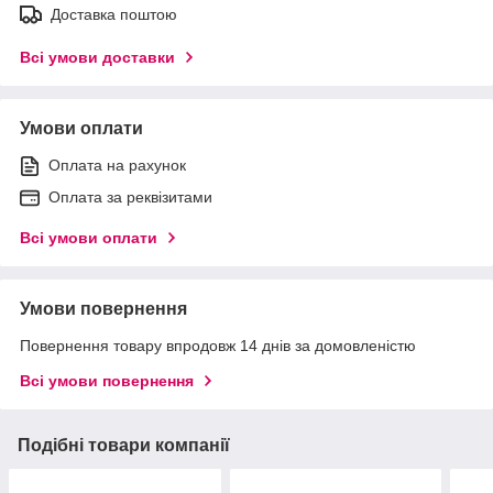
Доставка поштою
Всі умови доставки
Умови оплати
Оплата на рахунок
Оплата за реквізитами
Всі умови оплати
Умови повернення
Повернення товару впродовж 14 днів за домовленістю
Всі умови повернення
Подібні товари компанії