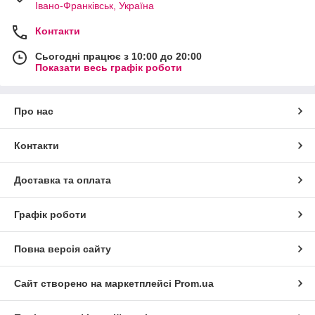
Івано-Франківськ, Україна
Контакти
Сьогодні працює з 10:00 до 20:00
Показати весь графік роботи
Про нас
Контакти
Доставка та оплата
Графік роботи
Повна версія сайту
Сайт створено на маркетплейсі
Prom.ua