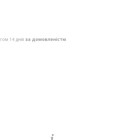
гом 14 днів
за домовленістю