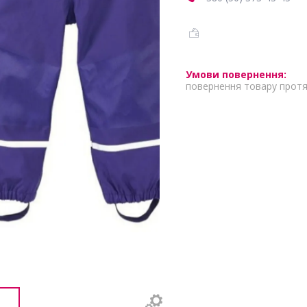
повернення товару протя