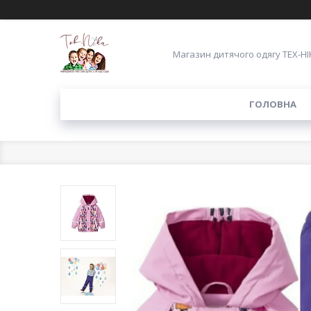
Магазин дитячого одягу ТЕХ-НІ
ГОЛОВНА