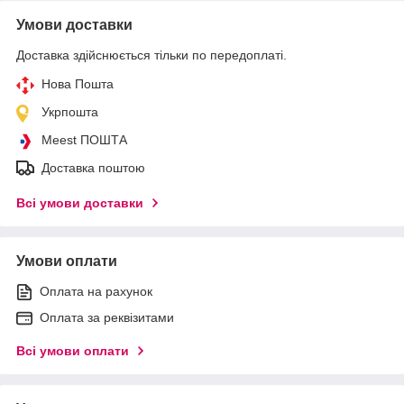
Умови доставки
Доставка здійснюється тільки по передоплаті.
Нова Пошта
Укрпошта
Meest ПОШТА
Доставка поштою
Всі умови доставки
Умови оплати
Оплата на рахунок
Оплата за реквізитами
Всі умови оплати