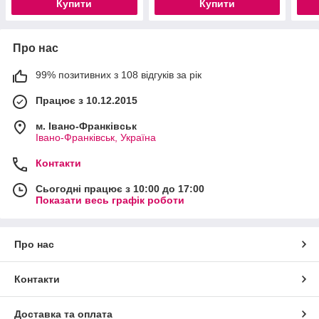
Купити
Купити
Про нас
99% позитивних з 108 відгуків за рік
Працює з 10.12.2015
м. Івано-Франківськ
Івано-Франківськ, Україна
Контакти
Сьогодні працює з 10:00 до 17:00
Показати весь графік роботи
Про нас
Контакти
Доставка та оплата