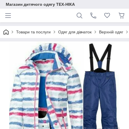
Магазин дитячого одягу ТЕХ-НІКА
Товари та послуги
Одяг для дівчаток
Верхній одяг