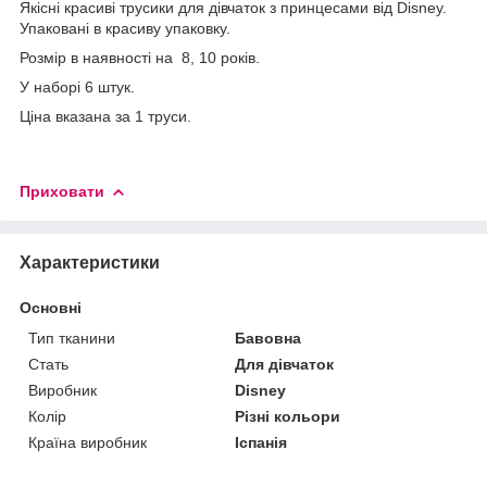
Якісні красиві трусики для дівчаток з принцесами від Disney.
Упаковані в красиву упаковку.
Розмір в наявності на 8, 10 років.
У наборі 6 штук.
Ціна вказана за 1 труси.
Приховати
Характеристики
Основні
Тип тканини
Бавовна
Стать
Для дівчаток
Виробник
Disney
Колір
Різні кольори
Країна виробник
Іспанія