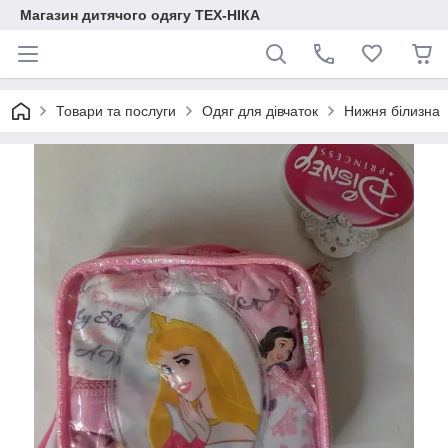
Магазин дитячого одягу ТЕХ-НІКА
Товари та послуги
Одяг для дівчаток
Нижня білизна