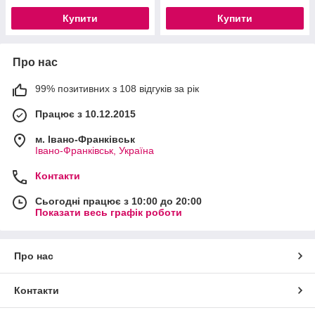
Купити
Купити
Про нас
99% позитивних з 108 відгуків за рік
Працює з 10.12.2015
м. Івано-Франківськ
Івано-Франківськ, Україна
Контакти
Сьогодні працює з 10:00 до 20:00
Показати весь графік роботи
Про нас
Контакти