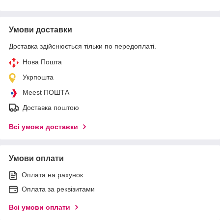
Умови доставки
Доставка здійснюється тільки по передоплаті.
Нова Пошта
Укрпошта
Meest ПОШТА
Доставка поштою
Всі умови доставки
Умови оплати
Оплата на рахунок
Оплата за реквізитами
Всі умови оплати