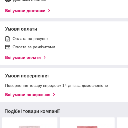
Всі умови доставки
Умови оплати
Оплата на рахунок
Оплата за реквізитами
Всі умови оплати
Умови повернення
Повернення товару впродовж 14 днів за домовленістю
Всі умови повернення
Подібні товари компанії