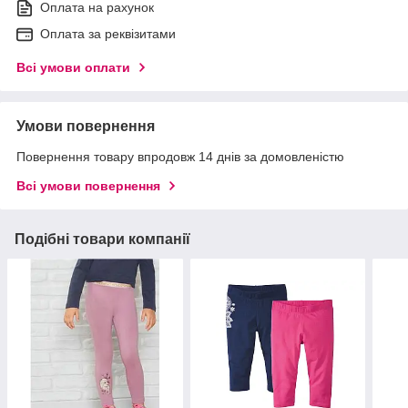
Оплата на рахунок
Оплата за реквізитами
Всі умови оплати
Умови повернення
Повернення товару впродовж 14 днів за домовленістю
Всі умови повернення
Подібні товари компанії