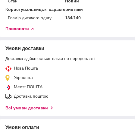
Стан
Новий
Користувальницькі характеристики
Розмір дитячого одягу
134/140
Приховати
Умови доставки
Доставка здійснюється тільки по передоплаті.
Нова Пошта
Укрпошта
Meest ПОШТА
Доставка поштою
Всі умови доставки
Умови оплати