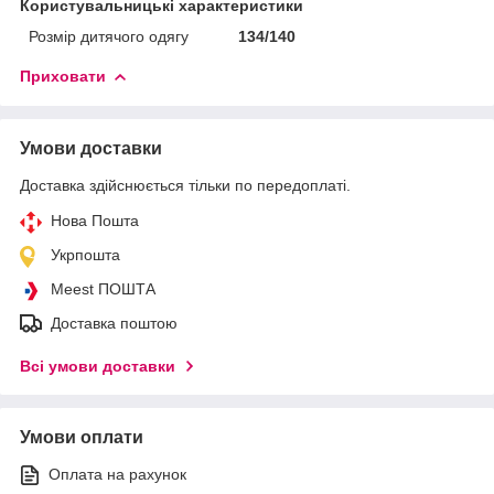
Користувальницькі характеристики
Розмір дитячого одягу
134/140
Приховати
Умови доставки
Доставка здійснюється тільки по передоплаті.
Нова Пошта
Укрпошта
Meest ПОШТА
Доставка поштою
Всі умови доставки
Умови оплати
Оплата на рахунок