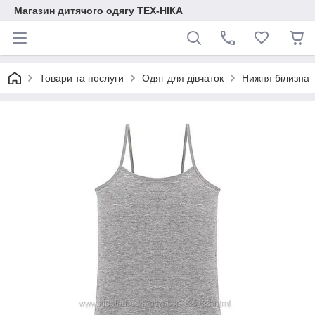
Магазин дитячого одягу ТЕХ-НІКА
Товари та послуги
Одяг для дівчаток
Нижня білизна