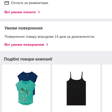
Оплата за реквізитами
Всі умови оплати
Умови повернення
Повернення товару впродовж 14 днів за домовленістю
Всі умови повернення
Подібні товари компанії