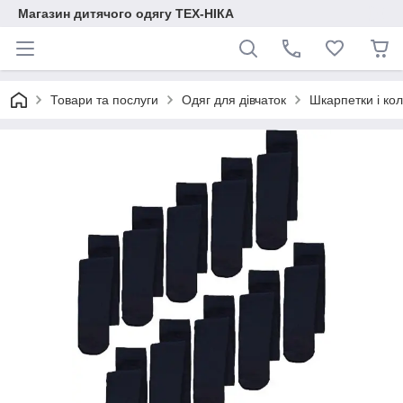
Магазин дитячого одягу ТЕХ-НІКА
Товари та послуги
Одяг для дівчаток
Шкарпетки і кол