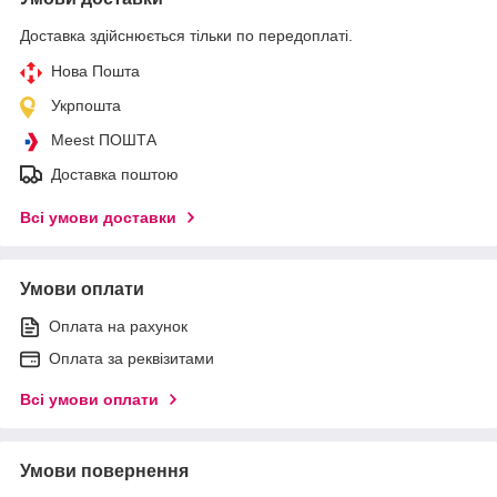
Доставка здійснюється тільки по передоплаті.
Нова Пошта
Укрпошта
Meest ПОШТА
Доставка поштою
Всі умови доставки
Умови оплати
Оплата на рахунок
Оплата за реквізитами
Всі умови оплати
Умови повернення