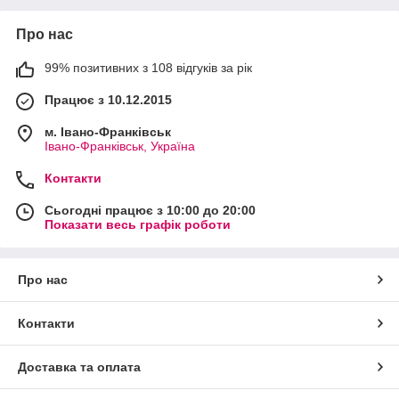
Про нас
99% позитивних з 108 відгуків за рік
Працює з 10.12.2015
м. Івано-Франківськ
Івано-Франківськ, Україна
Контакти
Сьогодні працює з 10:00 до 20:00
Показати весь графік роботи
Про нас
Контакти
Доставка та оплата