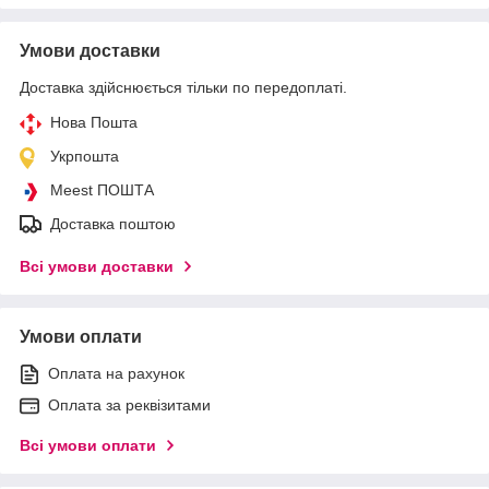
Умови доставки
Доставка здійснюється тільки по передоплаті.
Нова Пошта
Укрпошта
Meest ПОШТА
Доставка поштою
Всі умови доставки
Умови оплати
Оплата на рахунок
Оплата за реквізитами
Всі умови оплати