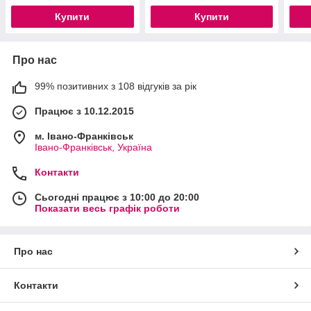
Купити
Купити
Про нас
99% позитивних з 108 відгуків за рік
Працює з 10.12.2015
м. Івано-Франківськ
Івано-Франківськ, Україна
Контакти
Сьогодні працює з 10:00 до 20:00
Показати весь графік роботи
Про нас
Контакти