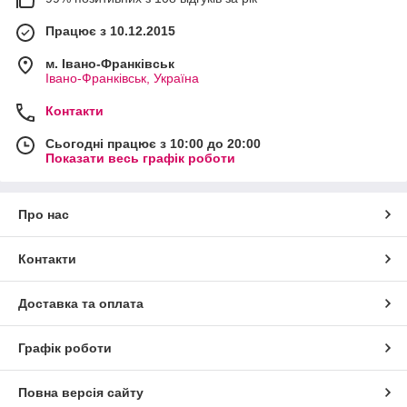
Працює з 10.12.2015
м. Івано-Франківськ
Івано-Франківськ, Україна
Контакти
Сьогодні працює з 10:00 до 20:00
Показати весь графік роботи
Про нас
Контакти
Доставка та оплата
Графік роботи
Повна версія сайту