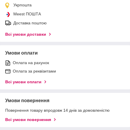
Укрпошта
Meest ПОШТА
Доставка поштою
Всі умови доставки
Умови оплати
Оплата на рахунок
Оплата за реквізитами
Всі умови оплати
Умови повернення
Повернення товару впродовж 14 днів за домовленістю
Всі умови повернення