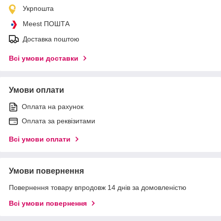
Укрпошта
Meest ПОШТА
Доставка поштою
Всі умови доставки
Умови оплати
Оплата на рахунок
Оплата за реквізитами
Всі умови оплати
Умови повернення
Повернення товару впродовж 14 днів за домовленістю
Всі умови повернення