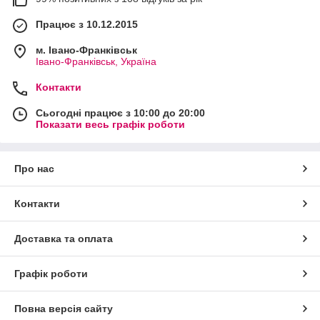
Працює з 10.12.2015
м. Івано-Франківськ
Івано-Франківськ, Україна
Контакти
Сьогодні працює з 10:00 до 20:00
Показати весь графік роботи
Про нас
Контакти
Доставка та оплата
Графік роботи
Повна версія сайту