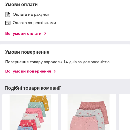
Умови оплати
Оплата на рахунок
Оплата за реквізитами
Всі умови оплати
Умови повернення
Повернення товару впродовж 14 днів за домовленістю
Всі умови повернення
Подібні товари компанії