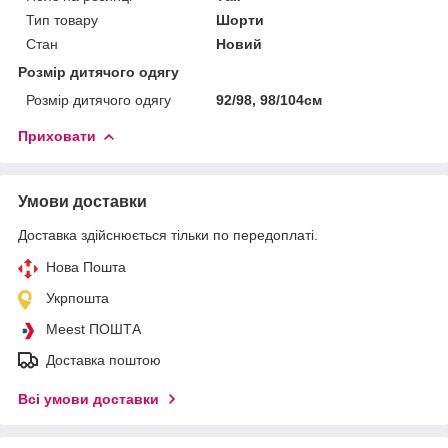
Тип товару
Шорти
Стан
Новий
Розмір дитячого одягу
Розмір дитячого одягу
92/98, 98/104см
Приховати
Умови доставки
Доставка здійснюється тільки по передоплаті.
Нова Пошта
Укрпошта
Meest ПОШТА
Доставка поштою
Всі умови доставки