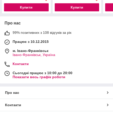
Купити
Купити
Про нас
99% позитивних з 108 відгуків за рік
Працює з 10.12.2015
м. Івано-Франківськ
Івано-Франківськ, Україна
Контакти
Сьогодні працює з 10:00 до 20:00
Показати весь графік роботи
Про нас
Контакти