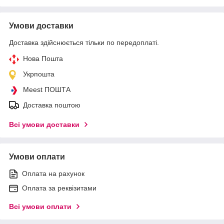
Умови доставки
Доставка здійснюється тільки по передоплаті.
Нова Пошта
Укрпошта
Meest ПОШТА
Доставка поштою
Всі умови доставки
Умови оплати
Оплата на рахунок
Оплата за реквізитами
Всі умови оплати