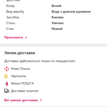
Колір
Білий
Вид виробу
Боді з довгим рукавом
Застібка
Кнопки
Стать
Унісекс
Стан
Новий
Приховати
Умови доставки
Доставка здійснюється тільки по передоплаті.
Нова Пошта
Укрпошта
Meest ПОШТА
Доставка поштою
Всі умови доставки