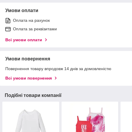
Умови оплати
Оплата на рахунок
Оплата за реквізитами
Всі умови оплати
Умови повернення
Повернення товару впродовж 14 днів за домовленістю
Всі умови повернення
Подібні товари компанії