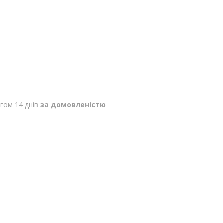
гом 14 днів
за домовленістю