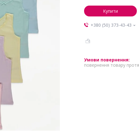
Купити
+380 (50) 373-43-43
повернення товару протя