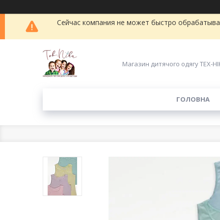
Сейчас компания не может быстро обрабатыват
Магазин дитячого одягу ТЕХ-НІ
ГОЛОВНА