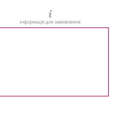
Інформація для замовлення