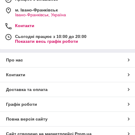
м. Івано-Франківськ
Івано-Франківськ, Україна
Контакти
Сьогодні працює з 10:00 до 20:00
Показати весь графік роботи
Про нас
Контакти
Доставка та оплата
Графік роботи
Повна версія сайту
Сайт створено на маркетплейсі
Prom.ua