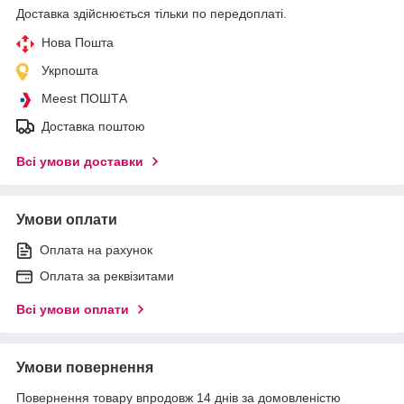
Доставка здійснюється тільки по передоплаті.
Нова Пошта
Укрпошта
Meest ПОШТА
Доставка поштою
Всі умови доставки
Умови оплати
Оплата на рахунок
Оплата за реквізитами
Всі умови оплати
Умови повернення
Повернення товару впродовж 14 днів за домовленістю