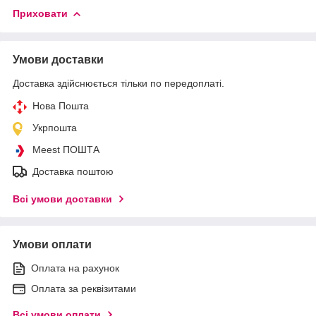
Приховати
Умови доставки
Доставка здійснюється тільки по передоплаті.
Нова Пошта
Укрпошта
Meest ПОШТА
Доставка поштою
Всі умови доставки
Умови оплати
Оплата на рахунок
Оплата за реквізитами
Всі умови оплати