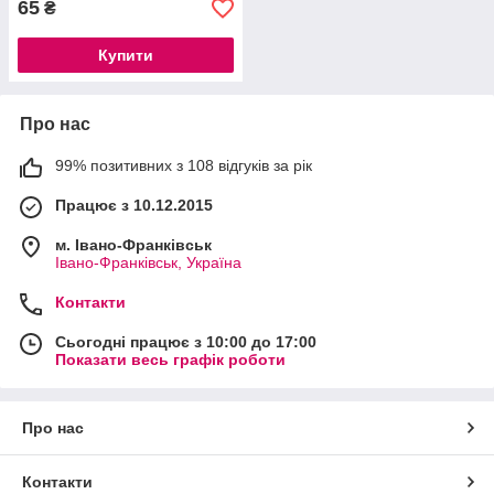
65
₴
Купити
Про нас
99% позитивних з 108 відгуків за рік
Працює з 10.12.2015
м. Івано-Франківськ
Івано-Франківськ, Україна
Контакти
Сьогодні працює з 10:00 до 17:00
Показати весь графік роботи
Про нас
Контакти