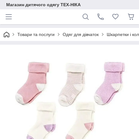
Магазин дитячого одягу ТЕХ-НІКА
Товари та послуги
Одяг для дівчаток
Шкарпетки і кол