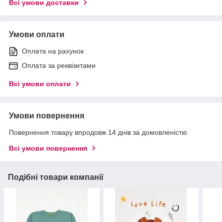
Всі умови доставки
Умови оплати
Оплата на рахунок
Оплата за реквізитами
Всі умови оплати
Умови повернення
Повернення товару впродовж 14 днів за домовленістю
Всі умови повернення
Подібні товари компанії