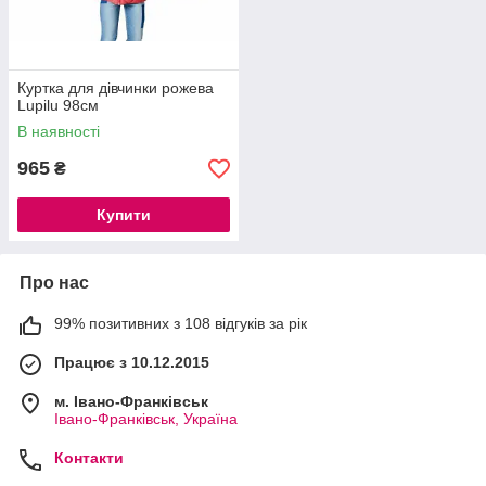
Куртка для дівчинки рожева
Lupilu 98см
В наявності
965
₴
Купити
Про нас
99% позитивних з 108 відгуків за рік
Працює з 10.12.2015
м. Івано-Франківськ
Івано-Франківськ, Україна
Контакти