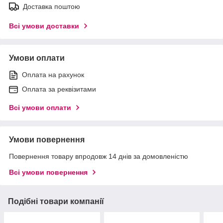
Доставка поштою
Всі умови доставки
Умови оплати
Оплата на рахунок
Оплата за реквізитами
Всі умови оплати
Умови повернення
Повернення товару впродовж 14 днів за домовленістю
Всі умови повернення
Подібні товари компанії