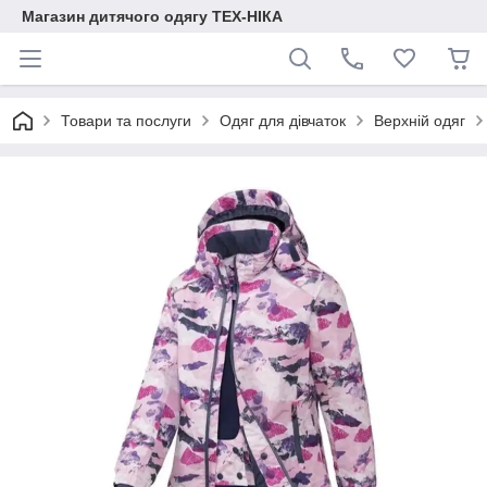
Магазин дитячого одягу ТЕХ-НІКА
Товари та послуги
Одяг для дівчаток
Верхній одяг