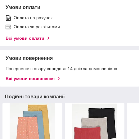
Умови оплати
Оплата на рахунок
Оплата за реквізитами
Всі умови оплати
Умови повернення
Повернення товару впродовж 14 днів за домовленістю
Всі умови повернення
Подібні товари компанії