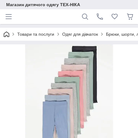
Магазин дитячого одягу ТЕХ-НІКА
Товари та послуги
Одяг для дівчаток
Брюки, шорти, 