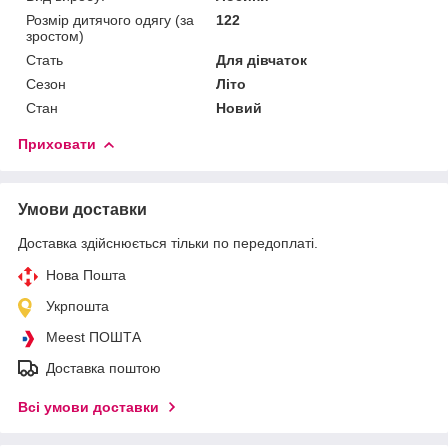
Розмір дитячого одягу (за
122
зростом)
Стать
Для дівчаток
Сезон
Літо
Стан
Новий
Приховати
Умови доставки
Доставка здійснюється тільки по передоплаті.
Нова Пошта
Укрпошта
Meest ПОШТА
Доставка поштою
Всі умови доставки