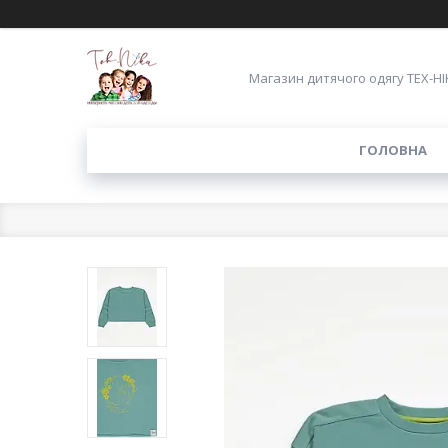
Магазин дитячого одягу ТЕХ-НІ
ГОЛОВНА