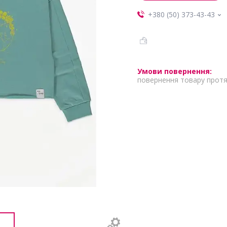
+380 (50) 373-43-43
повернення товару протя