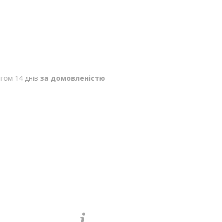
гом 14 днів
за домовленістю