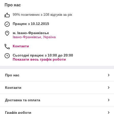
Про нас
99% позитивних з 108 відгуків за рік
Працює з 10.12.2015
м. Івано-Франківськ
Івано-Франківськ, Україна
Контакти
Сьогодні працює з 10:00 до 20:00
Показати весь графік роботи
Про нас
Контакти
Доставка та оплата
Графік роботи