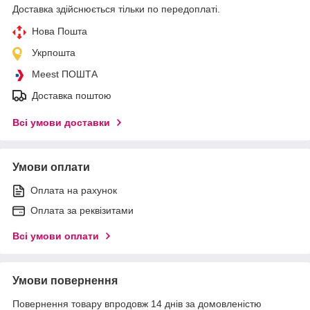
Доставка здійснюється тільки по передоплаті.
Нова Пошта
Укрпошта
Meest ПОШТА
Доставка поштою
Всі умови доставки
Умови оплати
Оплата на рахунок
Оплата за реквізитами
Всі умови оплати
Умови повернення
Повернення товару впродовж 14 днів за домовленістю