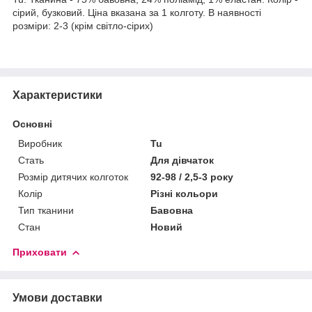
сірий, бузковий. Ціна вказана за 1 колготу. В наявності
розміри: 2-3 (крім світло-сірих)
Характеристики
Основні
Виробник
Tu
Стать
Для дівчаток
Розмір дитячих колготок
92-98 / 2,5-3 року
Колір
Різні кольори
Тип тканини
Бавовна
Стан
Новий
Приховати
Умови доставки