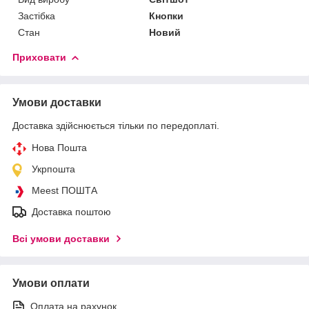
Застібка
Кнопки
Стан
Новий
Приховати
Умови доставки
Доставка здійснюється тільки по передоплаті.
Нова Пошта
Укрпошта
Meest ПОШТА
Доставка поштою
Всі умови доставки
Умови оплати
Оплата на рахунок