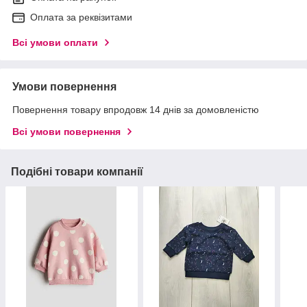
Оплата за реквізитами
Всі умови оплати
Умови повернення
Повернення товару впродовж 14 днів за домовленістю
Всі умови повернення
Подібні товари компанії