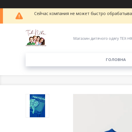
Сейчас компания не может быстро обрабатыват
Магазин дитячого одягу ТЕХ-НІ
ГОЛОВНА