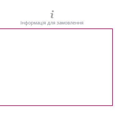
Інформація для замовлення