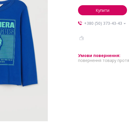
Купити
+380 (50) 373-43-43
повернення товару протя