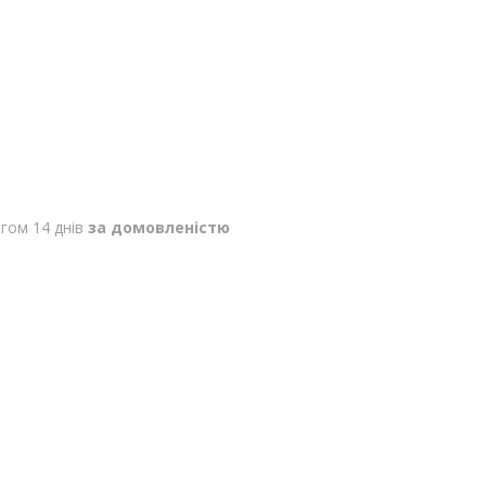
гом 14 днів
за домовленістю