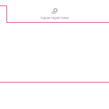
Характеристики