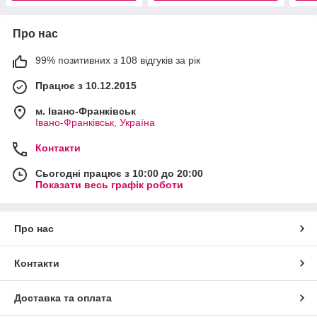
Про нас
99% позитивних з 108 відгуків за рік
Працює з 10.12.2015
м. Івано-Франківськ
Івано-Франківськ, Україна
Контакти
Сьогодні працює з 10:00 до 20:00
Показати весь графік роботи
Про нас
Контакти
Доставка та оплата