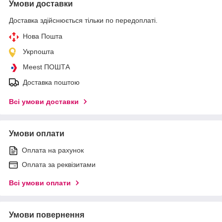
Умови доставки
Доставка здійснюється тільки по передоплаті.
Нова Пошта
Укрпошта
Meest ПОШТА
Доставка поштою
Всі умови доставки
Умови оплати
Оплата на рахунок
Оплата за реквізитами
Всі умови оплати
Умови повернення