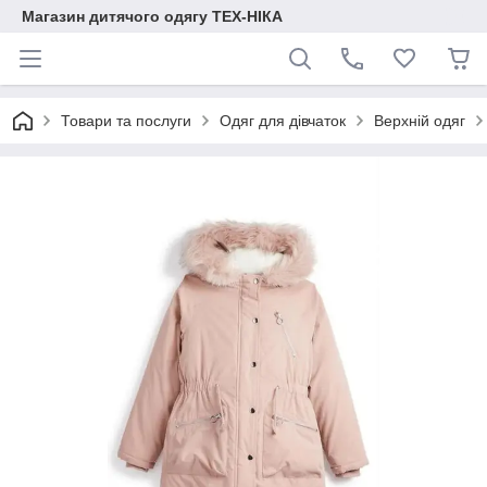
Магазин дитячого одягу ТЕХ-НІКА
Товари та послуги
Одяг для дівчаток
Верхній одяг