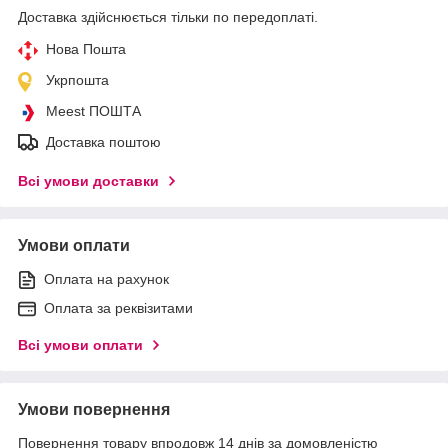
Доставка здійснюється тільки по передоплаті.
Нова Пошта
Укрпошта
Meest ПОШТА
Доставка поштою
Всі умови доставки
Умови оплати
Оплата на рахунок
Оплата за реквізитами
Всі умови оплати
Умови повернення
Повернення товару впродовж 14 днів за домовленістю