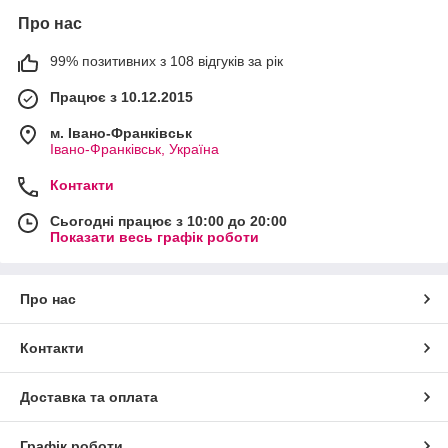
Про нас
99% позитивних з 108 відгуків за рік
Працює з 10.12.2015
м. Івано-Франківськ
Івано-Франківськ, Україна
Контакти
Сьогодні працює з 10:00 до 20:00
Показати весь графік роботи
Про нас
Контакти
Доставка та оплата
Графік роботи