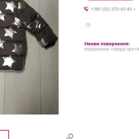
+380 (50) 373-43-43
повернення товару протя