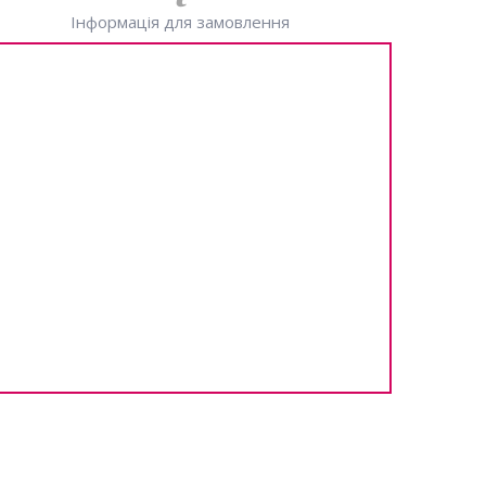
Інформація для замовлення