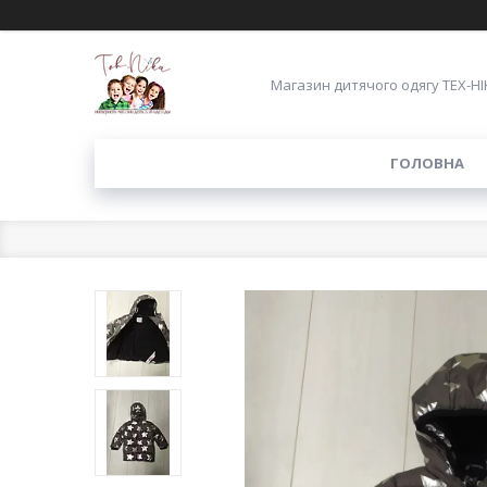
Магазин дитячого одягу ТЕХ-НІ
ГОЛОВНА