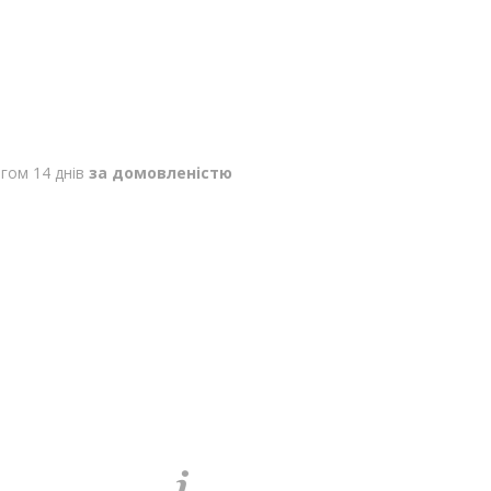
гом 14 днів
за домовленістю