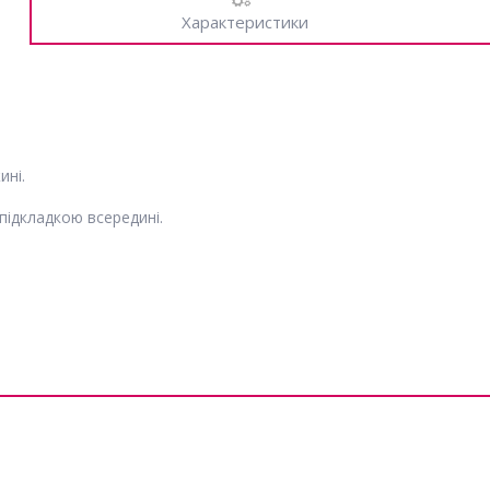
Характеристики
ині.
підкладкою всередині.