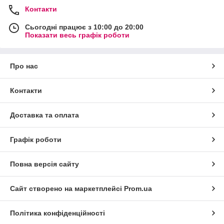
Контакти
Сьогодні працює з 10:00 до 20:00
Показати весь графік роботи
Про нас
Контакти
Доставка та оплата
Графік роботи
Повна версія сайту
Сайт створено на маркетплейсі
Prom.ua
Політика конфіденційності