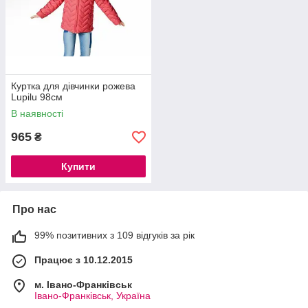
Куртка для дівчинки рожева
Lupilu 98см
В наявності
965
₴
Купити
Про нас
99% позитивних з 109 відгуків за рік
Працює з 10.12.2015
м. Івано-Франківськ
Івано-Франківськ, Україна