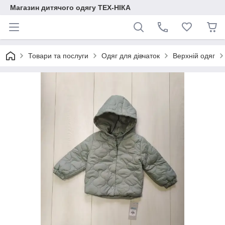
Магазин дитячого одягу ТЕХ-НІКА
Товари та послуги
Одяг для дівчаток
Верхній одяг