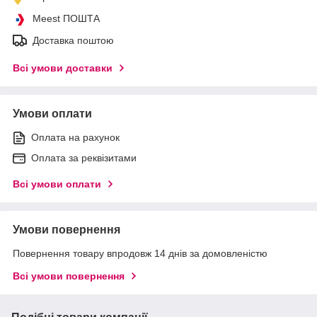
Meest ПОШТА
Доставка поштою
Всі умови доставки
Умови оплати
Оплата на рахунок
Оплата за реквізитами
Всі умови оплати
Умови повернення
Повернення товару впродовж 14 днів за домовленістю
Всі умови повернення