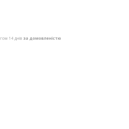
гом 14 днів
за домовленістю