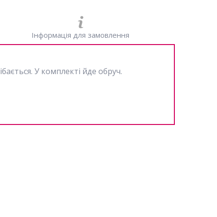
Інформація для замовлення
бається. У комплекті йде обруч.