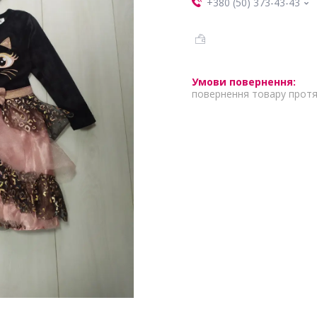
+380 (50) 373-43-43
повернення товару протя