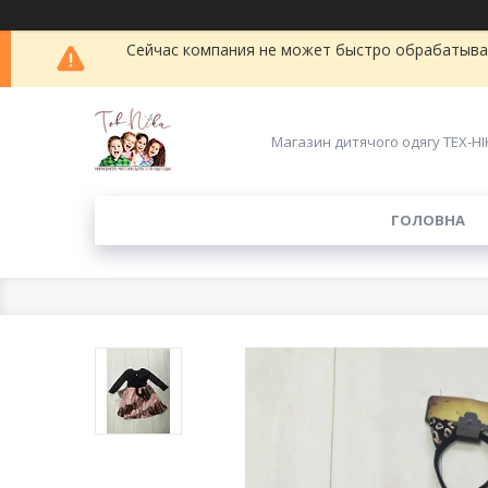
Сейчас компания не может быстро обрабатыват
Магазин дитячого одягу ТЕХ-НІ
ГОЛОВНА