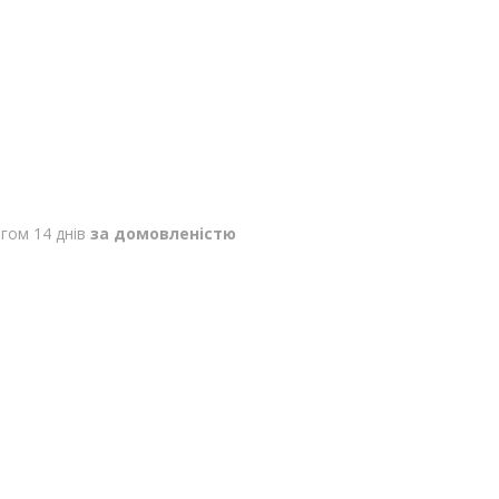
гом 14 днів
за домовленістю