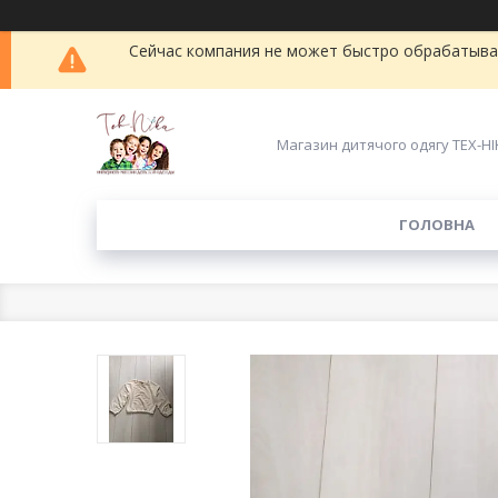
Сейчас компания не может быстро обрабатыват
Магазин дитячого одягу ТЕХ-НІ
ГОЛОВНА