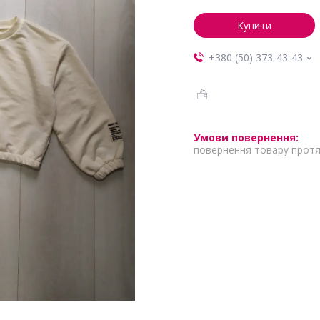
Купити
+380 (50) 373-43-43
повернення товару протя