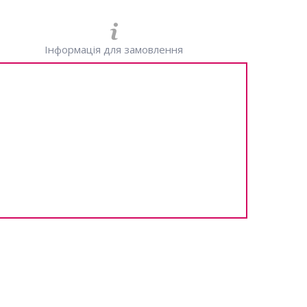
Інформація для замовлення