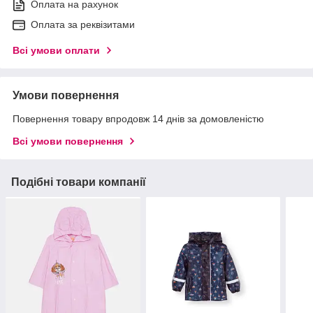
Оплата на рахунок
Оплата за реквізитами
Всі умови оплати
Умови повернення
Повернення товару впродовж 14 днів за домовленістю
Всі умови повернення
Подібні товари компанії