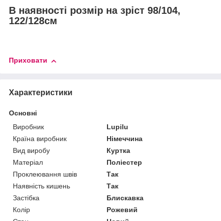
В наявності розмір на зріст 98/104,
122/128см
Приховати
Характеристики
Основні
Виробник
Lupilu
Країна виробник
Німеччина
Вид виробу
Куртка
Матеріал
Поліестер
Проклеювання швів
Так
Наявність кишень
Так
Застібка
Блискавка
Колір
Рожевий