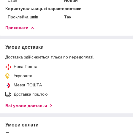
Стан
Новий
Користувальницькі характеристики
Проклейка швів
Так
Приховати
Умови доставки
Доставка здійснюється тільки по передоплаті.
Нова Пошта
Укрпошта
Meest ПОШТА
Доставка поштою
Всі умови доставки
Умови оплати