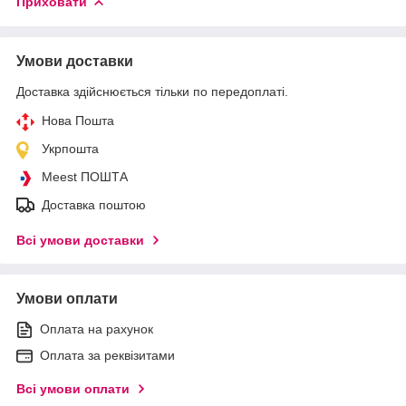
Приховати
Умови доставки
Доставка здійснюється тільки по передоплаті.
Нова Пошта
Укрпошта
Meest ПОШТА
Доставка поштою
Всі умови доставки
Умови оплати
Оплата на рахунок
Оплата за реквізитами
Всі умови оплати