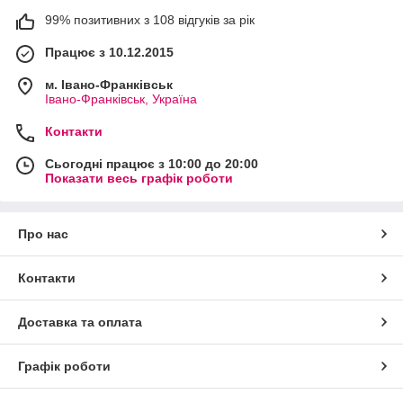
99% позитивних з 108 відгуків за рік
Працює з 10.12.2015
м. Івано-Франківськ
Івано-Франківськ, Україна
Контакти
Сьогодні працює з 10:00 до 20:00
Показати весь графік роботи
Про нас
Контакти
Доставка та оплата
Графік роботи