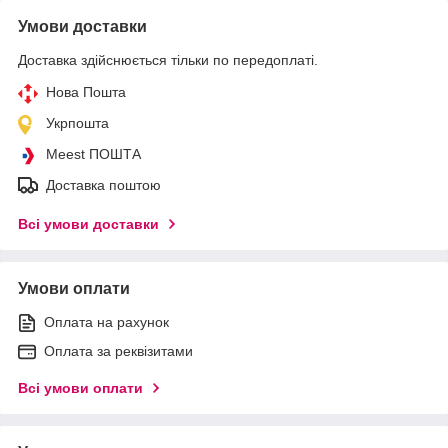
Умови доставки
Доставка здійснюється тільки по передоплаті.
Нова Пошта
Укрпошта
Meest ПОШТА
Доставка поштою
Всі умови доставки
Умови оплати
Оплата на рахунок
Оплата за реквізитами
Всі умови оплати