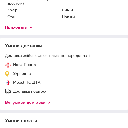
зростом)
Колір
Синій
Стан
Новий
Приховати
Умови доставки
Доставка здійснюється тільки по передоплаті.
Нова Пошта
Укрпошта
Meest ПОШТА
Доставка поштою
Всі умови доставки
Умови оплати