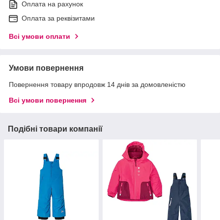
Оплата на рахунок
Оплата за реквізитами
Всі умови оплати
Умови повернення
Повернення товару впродовж 14 днів за домовленістю
Всі умови повернення
Подібні товари компанії