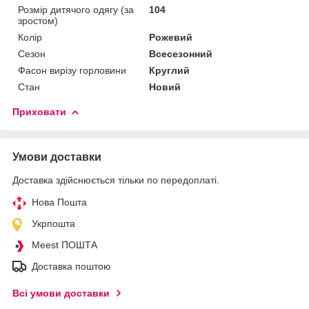
Розмір дитячого одягу (за
104
зростом)
Колір
Рожевий
Сезон
Всесезонний
Фасон вирізу горловини
Круглий
Стан
Новий
Приховати
Умови доставки
Доставка здійснюється тільки по передоплаті.
Нова Пошта
Укрпошта
Meest ПОШТА
Доставка поштою
Всі умови доставки