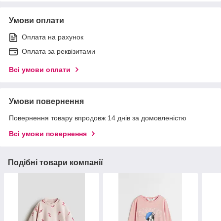
Умови оплати
Оплата на рахунок
Оплата за реквізитами
Всі умови оплати
Умови повернення
Повернення товару впродовж 14 днів за домовленістю
Всі умови повернення
Подібні товари компанії