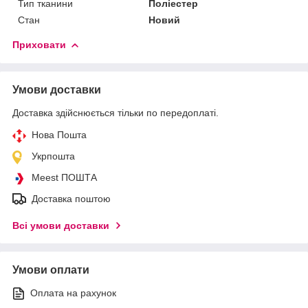
Тип тканини
Поліестер
Стан
Новий
Приховати
Умови доставки
Доставка здійснюється тільки по передоплаті.
Нова Пошта
Укрпошта
Meest ПОШТА
Доставка поштою
Всі умови доставки
Умови оплати
Оплата на рахунок