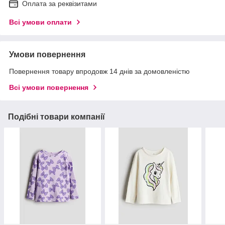
Оплата за реквізитами
Всі умови оплати
Умови повернення
Повернення товару впродовж 14 днів за домовленістю
Всі умови повернення
Подібні товари компанії