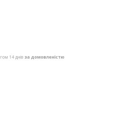
гом 14 днів
за домовленістю