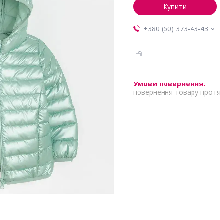
Купити
+380 (50) 373-43-43
повернення товару протя