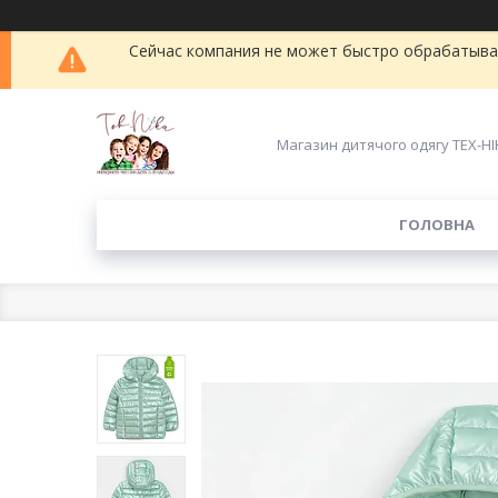
Сейчас компания не может быстро обрабатыват
Магазин дитячого одягу ТЕХ-НІ
ГОЛОВНА