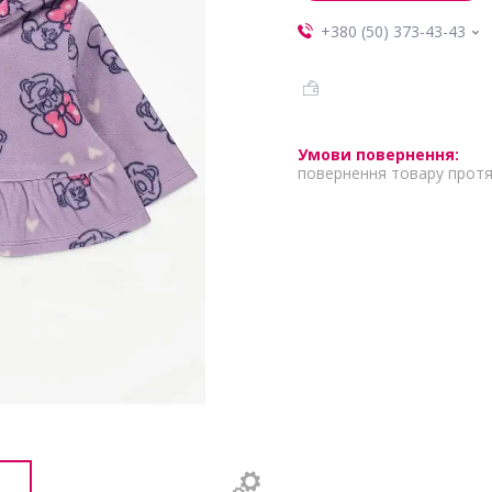
+380 (50) 373-43-43
повернення товару протя