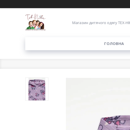
Магазин дитячого одягу ТЕХ-НІ
ГОЛОВНА