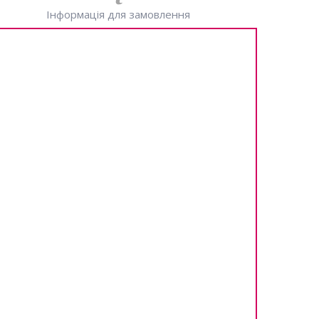
Інформація для замовлення