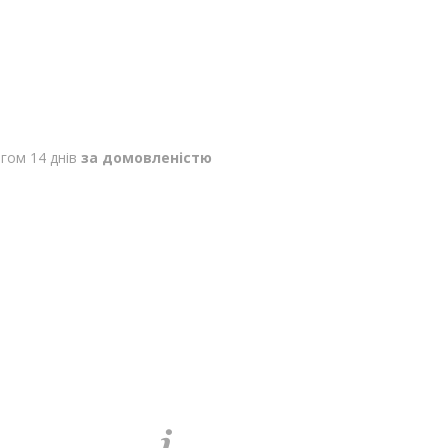
гом 14 днів
за домовленістю