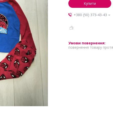
Купити
+380 (50) 373-43-43
повернення товару протя