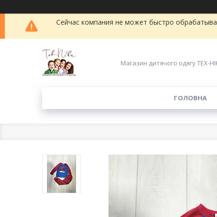
Сейчас компания не может быстро обрабатыват
Магазин дитячого одягу ТЕХ-НІ
ГОЛОВНА