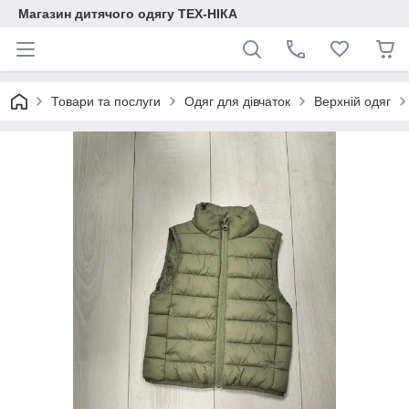
Магазин дитячого одягу ТЕХ-НІКА
Товари та послуги
Одяг для дівчаток
Верхній одяг