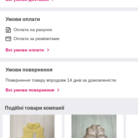
Умови оплати
Оплата на рахунок
Оплата за реквізитами
Всі умови оплати
Умови повернення
Повернення товару впродовж 14 днів за домовленістю
Всі умови повернення
Подібні товари компанії