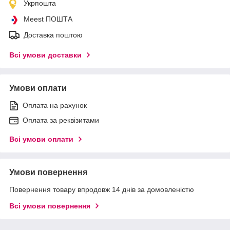
Укрпошта
Meest ПОШТА
Доставка поштою
Всі умови доставки
Умови оплати
Оплата на рахунок
Оплата за реквізитами
Всі умови оплати
Умови повернення
Повернення товару впродовж 14 днів за домовленістю
Всі умови повернення