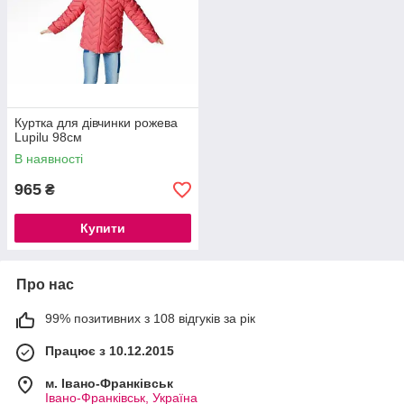
Куртка для дівчинки рожева
Lupilu 98см
В наявності
965
₴
Купити
Про нас
99% позитивних з 108 відгуків за рік
Працює з 10.12.2015
м. Івано-Франківськ
Івано-Франківськ, Україна