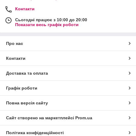
Контакти
Сьогодні працює з 10:00 до 20:00
Показати весь графік роботи
Про нас
Контакти
Доставка та оплата
Графік роботи
Повна версія сайту
Сайт створено на маркетплейсі
Prom.ua
Політика конфіденційності