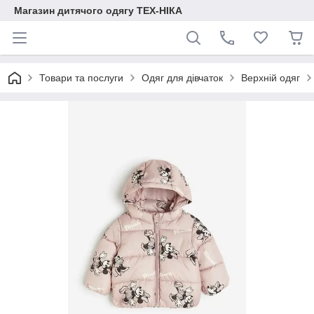
Магазин дитячого одягу ТЕХ-НІКА
Товари та послуги
Одяг для дівчаток
Верхній одяг