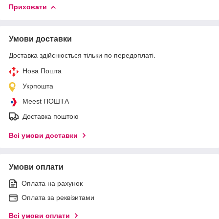
Приховати
Умови доставки
Доставка здійснюється тільки по передоплаті.
Нова Пошта
Укрпошта
Meest ПОШТА
Доставка поштою
Всі умови доставки
Умови оплати
Оплата на рахунок
Оплата за реквізитами
Всі умови оплати