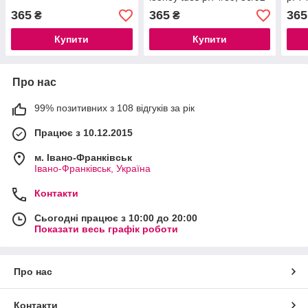
365
365
365
₴
₴
Купити
Купити
Про нас
99% позитивних з 108 відгуків за рік
Працює з 10.12.2015
м. Івано-Франківськ
Івано-Франківськ, Україна
Контакти
Сьогодні працює з 10:00 до 20:00
Показати весь графік роботи
Про нас
Контакти