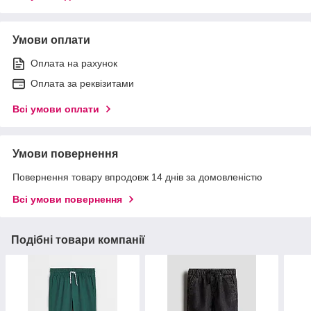
Умови оплати
Оплата на рахунок
Оплата за реквізитами
Всі умови оплати
Умови повернення
Повернення товару впродовж 14 днів за домовленістю
Всі умови повернення
Подібні товари компанії