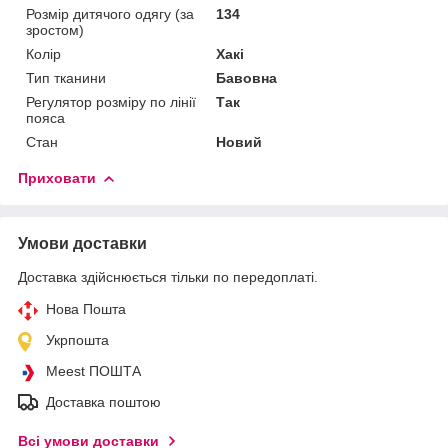
Розмір дитячого одягу (за
134
зростом)
Колір
Хакі
Тип тканини
Бавовна
Регулятор розміру по лінії
Так
пояса
Стан
Новий
Приховати
Умови доставки
Доставка здійснюється тільки по передоплаті.
Нова Пошта
Укрпошта
Meest ПОШТА
Доставка поштою
Всі умови доставки