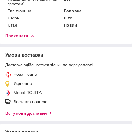
зростом)
Тип тканини
Бавовна
Сезон
Літо
Стан
Новий
Приховати
Умови доставки
Доставка здійснюється тільки по передоплаті.
Нова Пошта
Укрпошта
Meest ПОШТА
Доставка поштою
Всі умови доставки