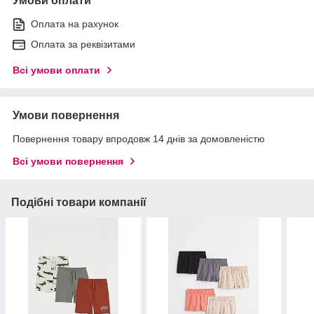
Умови оплати
Оплата на рахунок
Оплата за реквізитами
Всі умови оплати
Умови повернення
Повернення товару впродовж 14 днів за домовленістю
Всі умови повернення
Подібні товари компанії