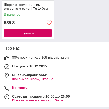
Шорти з геометричним
візерунком зелені Tu 140см
В наявності
585
₴
Купити
Про нас
99% позитивних з 108 відгуків за рік
Працює з 10.12.2015
м. Івано-Франківськ
Івано-Франківськ, Україна
Контакти
Сьогодні працює з 10:00 до 20:00
Показати весь графік роботи